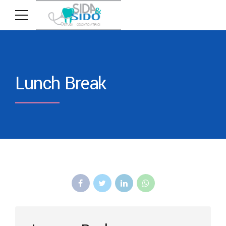
Lunch Break