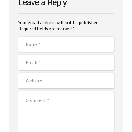
Leave a Reply
Your email address will not be published.
Required fields are marked *