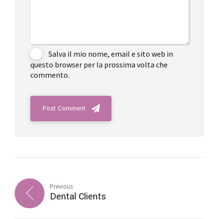
Salva il mio nome, email e sito web in
questo browser per la prossima volta che
commento.
Post Comment
Previous
Dental Clients