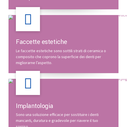
Faccette estetiche
Le faccette estetiche sono sottili strati di ceramica o
composito che coprono la superficie dei denti per
migliorarne l’aspetto.
Implantologia
Sono una soluzione efficace per sostituire i denti
mancanti, duratura e gradevole per riavere il tuo
sorriso.