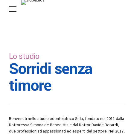
Lo studio
Sorridi senza
timore
Benvenuti nello studio odontoiatrico Sida, fondato nel 2011 dalla
Dottoressa Simona de Benedittis e dal Dottor Davide Berardi,
due professionisti appassionati ed esperti del settore. Nel 2017,