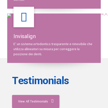
Invisalign
E’ un sistema ortodontico trasparente e rimovibile che
utilizza allineatori su misura per correggere la
posizione dei denti.
Testimonials
View All Testimonials