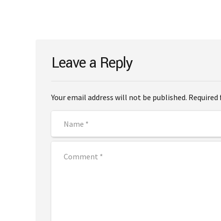
Leave a Reply
Your email address will not be published. Required 