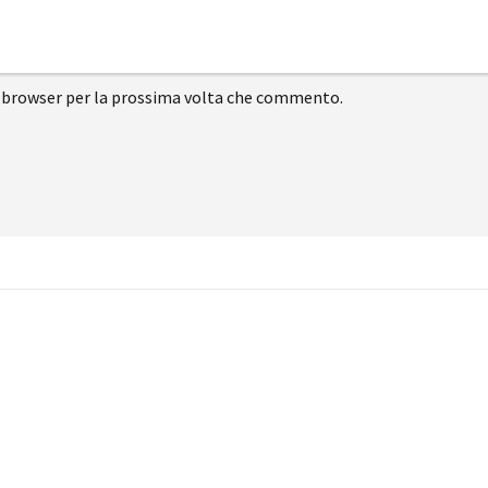
to browser per la prossima volta che commento.