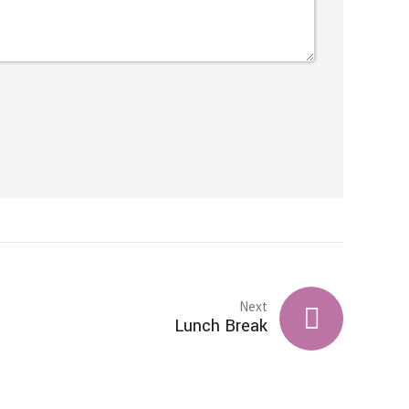
Next
Lunch Break