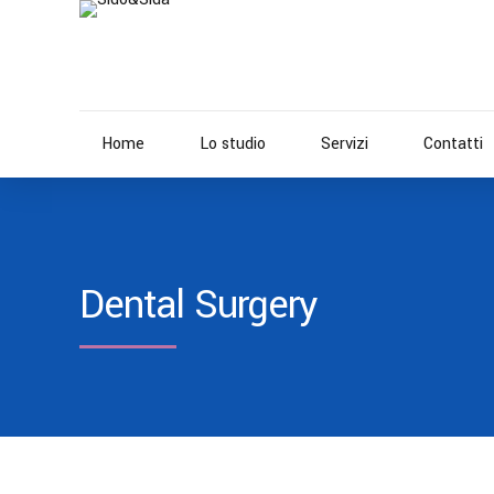
Home
Lo studio
Servizi
Contatti
Dental Surgery