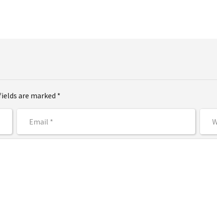
fields are marked *