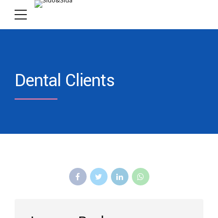
Dental Clients