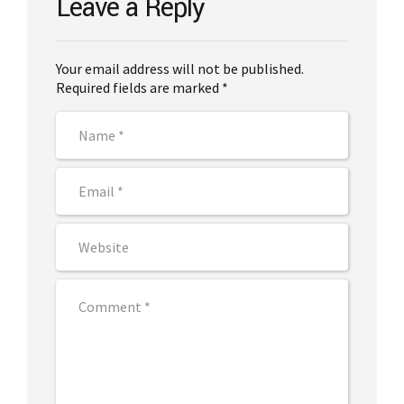
Leave a Reply
Your email address will not be published.
Required fields are marked *