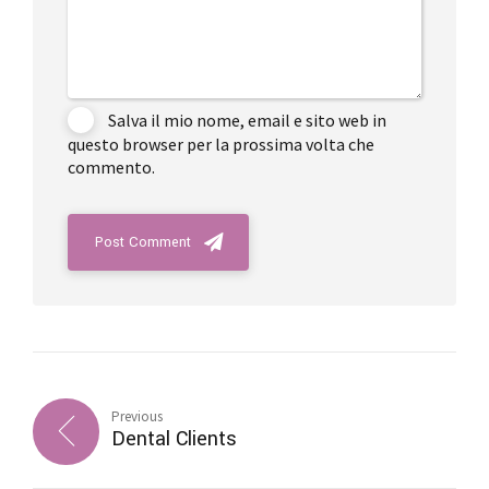
Salva il mio nome, email e sito web in
questo browser per la prossima volta che
commento.
Post Comment
Previous
Dental Clients