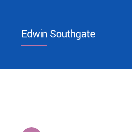
Edwin Southgate