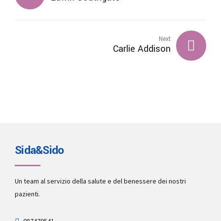
Next
Carlie Addison
Sida&Sido
Un team al servizio della salute e del benessere dei nostri
pazienti.