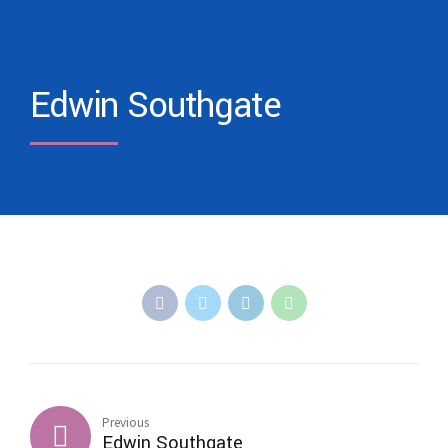
Edwin Southgate
Previous
Edwin Southgate