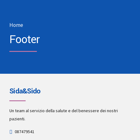
Home
Footer
Sida&Sido
Un team al servizio della salute e del benessere dei nostri
pazienti.
087479541