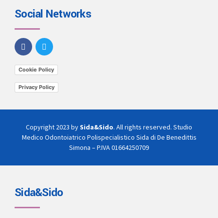
Social Networks
Cookie Policy
Privacy Policy
Copyright 2023 by
Sida&Sido
. All rights reserved. Studio
Medico Odontoiatrico Polispecialistico Sida di De Benedittis
Simona – P.IVA 01664250709
Sida&Sido